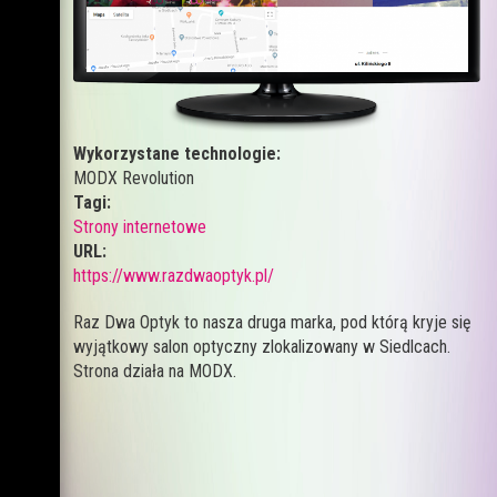
Wykorzystane technologie:
MODX Revolution
Tagi:
Strony internetowe
URL:
https://www.razdwaoptyk.pl/
Raz Dwa Optyk to nasza druga marka, pod którą kryje się
wyjątkowy salon optyczny zlokalizowany w Siedlcach.
Strona działa na MODX.