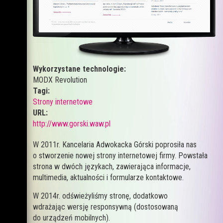
Wykorzystane technologie:
MODX Revolution
Tagi:
Strony internetowe
URL:
http://www.gorski.waw.pl
W 2011r. Kancelaria Adwokacka Górski poprosiła nas
o stworzenie nowej strony internetowej firmy. Powstała
strona w dwóch językach, zawierająca informacje,
multimedia, aktualności i formularze kontaktowe.
W 2014r. odświeżyliśmy stronę, dodatkowo
wdrażając wersję responsywną (dostosowaną
do urządzeń mobilnych).