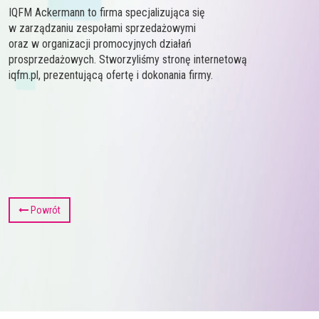
IQFM Ackermann to firma specjalizująca się
w zarządzaniu zespołami sprzedażowymi
oraz w organizacji promocyjnych działań
prosprzedażowych. Stworzyliśmy stronę internetową
iqfm.pl, prezentującą ofertę i dokonania firmy.
Powrót