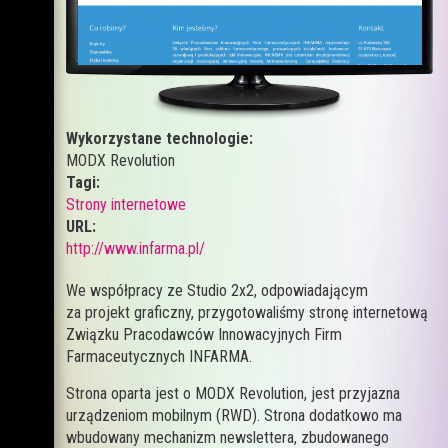
Wykorzystane technologie:
MODX Revolution
Tagi:
Strony internetowe
URL:
http://www.infarma.pl/
We współpracy ze Studio 2x2, odpowiadającym
za projekt graficzny, przygotowaliśmy stronę internetową
Związku Pracodawców Innowacyjnych Firm
Farmaceutycznych INFARMA.
Strona oparta jest o MODX Revolution, jest przyjazna
urządzeniom mobilnym (RWD). Strona dodatkowo ma
wbudowany mechanizm newslettera, zbudowanego