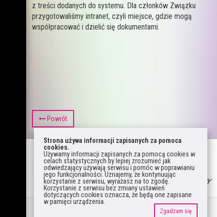
z treści dodanych do systemu. Dla członków Związku
przygotowaliśmy intranet, czyli miejsce, gdzie mogą
współpracować i dzielić się dokumentami.
Powrót
Strona używa informacji zapisanych za pomoca
cookies.
Używamy informacji zapisanych za pomocą cookies w
celach statystycznych by lepiej zrozumieć jak
odwiedzający używają serwisu i pomóc w poprawianiu
jego funkcjonalności. Uznajemy, że kontynuując
korzystanie z serwisu, wyrażasz na to zgodę.
Korzystanie z serwisu bez zmiany ustawień
dotyczących cookies oznacza, że będą one zapisane
w pamięci urządzenia.
Zgadzam się