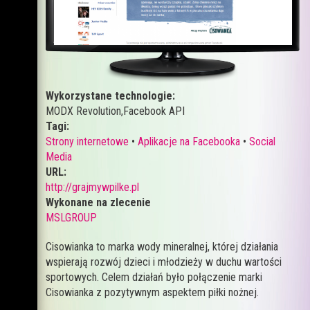
Wykorzystane technologie:
MODX Revolution,Facebook API
Tagi:
Strony internetowe
•
Aplikacje na Facebooka
•
Social
Media
URL:
http://grajmywpilke.pl
Wykonane na zlecenie
MSLGROUP
Cisowianka to marka wody mineralnej, której działania
wspierają rozwój dzieci i młodzieży w duchu wartości
sportowych. Celem działań było połączenie marki
Cisowianka z pozytywnym aspektem piłki nożnej.