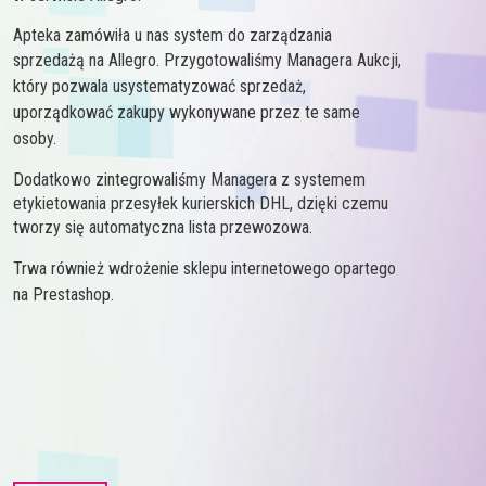
Apteka zamówiła u nas system do zarządzania
sprzedażą na Allegro.
Przygotowaliśmy Managera Aukcji,
który pozwala usystematyzować sprzedaż,
uporządkować zakupy wykonywane przez te same
osoby.
Dodatkowo zintegrowaliśmy Managera z systemem
etykietowania przesyłek kurierskich DHL, dzięki czemu
tworzy się automatyczna lista przewozowa.
Trwa również wdrożenie sklepu internetowego opartego
na Prestashop.