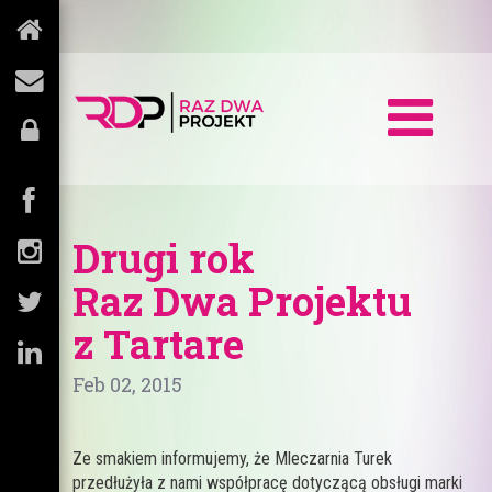
Drugi rok
Raz Dwa Projektu
z Tartare
Feb 02, 2015
Ze smakiem informujemy, że Mleczarnia Turek
przedłużyła z nami współpracę dotyczącą obsługi marki