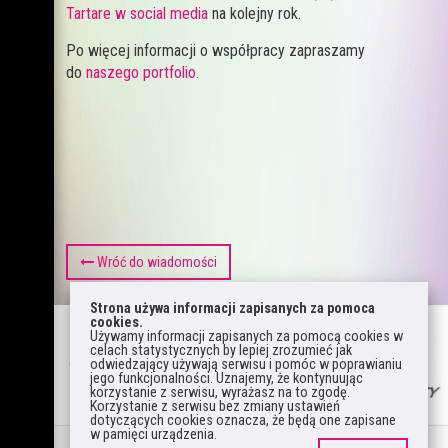
Tartare w social media
na kolejny rok.
Po więcej informacji o współpracy zapraszamy
do
naszego portfolio
.
Wróć do wiadomości
Strona używa informacji zapisanych za pomoca
cookies.
Używamy informacji zapisanych za pomocą cookies w
celach statystycznych by lepiej zrozumieć jak
odwiedzający używają serwisu i pomóc w poprawianiu
jego funkcjonalności. Uznajemy, że kontynuując
korzystanie z serwisu, wyrażasz na to zgodę.
Korzystanie z serwisu bez zmiany ustawień
dotyczących cookies oznacza, że będą one zapisane
w pamięci urządzenia.