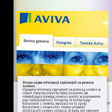
Strona używa informacji zapisanych za pomoca
cookies.
Używamy informacji zapisanych za pomocą cookies w
celach statystycznych by lepiej zrozumieć jak
odwiedzający używają serwisu i pomóc w poprawianiu
jego funkcjonalności. Uznajemy, że kontynuując
korzystanie z serwisu, wyrażasz na to zgodę.
Korzystanie z serwisu bez zmiany ustawień
dotyczących cookies oznacza, że będą one zapisane