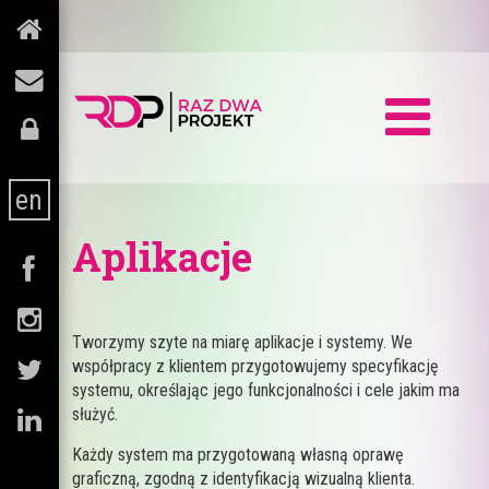
en
Aplikacje
Tworzymy szyte na miarę aplikacje i systemy. We
współpracy z klientem przygotowujemy specyfikację
systemu, określając jego funkcjonalności i cele jakim ma
służyć.
Każdy system ma przygotowaną własną oprawę
graficzną, zgodną z identyfikacją wizualną klienta.